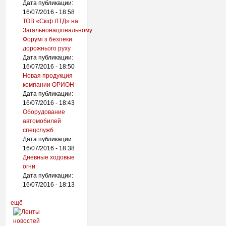
Дата публикации:
16/07/2016 - 18:58
ТОВ «Скіф ЛТД» на
Загальнонаціональному
Форумі з безпеки
дорожнього руху
Дата публикации:
16/07/2016 - 18:50
Новая продукция
компании ОРИОН
Дата публикации:
16/07/2016 - 18:43
Оборудование
автомобилей
спецслужб
Дата публикации:
16/07/2016 - 18:38
Дневные ходовые
огни
Дата публикации:
16/07/2016 - 18:13
ещё