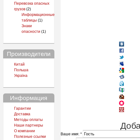
Перевозка опасных
грузов
(2)
Информационные
таблицы
(1)
Знаки
опасности
(1)
Производители
Китай
Польша
Україна
Информация
Гарантии
Доставка
Методы оплаты
Доба
Наши партнеры
О компании
Ваше имя:
*
Полезные ссылки