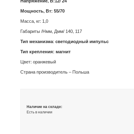
Напряжение, В:
12/ 24
Мощность, Вт:
55/70
Масса, кг: 1,0
Габариты /Нмм, Дмм/ 140, 117
Тип механизма
:
светодиодный импульс
Тип крепления: магнит
Цвет: оранжевый
Страна производитель – Польша
Наличие на складе:
Есть в наличии