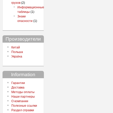
грузов
(2)
Информационные
таблицы
(1)
Знаки
опасности
(1)
Производители
Китай
Польша
Україна
Information
Гарантии
Доставка
Методы оплаты
Наши партнеры
О компании
Полезные ссылки
Раздел справки