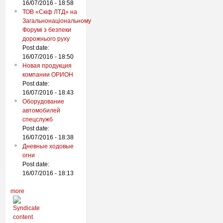
16/07/2016 - 18:58
ТОВ «Скіф ЛТД» на
Загальнонаціональному
Форумі з безпеки
дорожнього руху
Post date:
16/07/2016 - 18:50
Новая продукция
компании ОРИОН
Post date:
16/07/2016 - 18:43
Оборудование
автомобилей
спецслужб
Post date:
16/07/2016 - 18:38
Дневные ходовые
огни
Post date:
16/07/2016 - 18:13
more