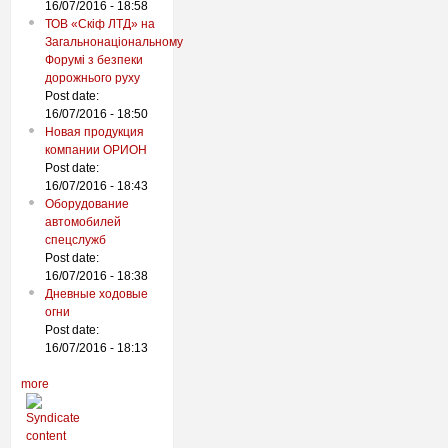
16/07/2016 - 18:58
ТОВ «Скіф ЛТД» на
Загальнонаціональному
Форумі з безпеки
дорожнього руху
Post date:
16/07/2016 - 18:50
Новая продукция
компании ОРИОН
Post date:
16/07/2016 - 18:43
Оборудование
автомобилей
спецслужб
Post date:
16/07/2016 - 18:38
Дневные ходовые
огни
Post date:
16/07/2016 - 18:13
more