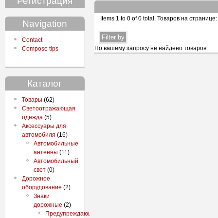
Регистрация
Items 1 to 0 of 0 total
. Товаров на странице:
Navigation
Contact
По вашему запросу не найдено товаров
Compose tips
Каталог
Товары
(62)
Светоотражающая
одежда
(5)
Аксессуары для
автомобиля
(16)
Автомобильные
антенны
(11)
Автомобильный
свет
(0)
Дорожное
оборудование
(2)
Знаки
дорожные
(2)
Предупреждающие