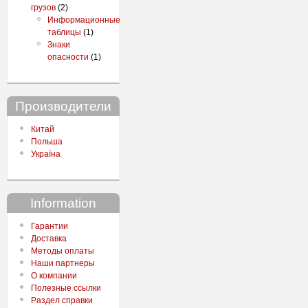
грузов
(2)
Информационные
таблицы
(1)
Знаки
опасности
(1)
Производители
Китай
Польша
Україна
Information
Гарантии
Доставка
Методы оплаты
Наши партнеры
О компании
Полезные ссылки
Раздел справки