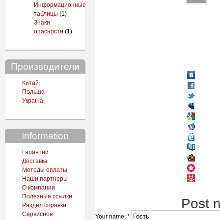
Информационные
таблицы
(1)
Знаки
опасности
(1)
Производители
Китай
Польша
Україна
Information
Гарантии
Доставка
Методы оплаты
Наши партнеры
О компании
Полезные ссылки
Post 
Раздел справки
Сервисное
Your name:
*