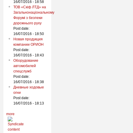
16/07/2016 - 18:58
ТОВ «Скіф ЛТД» на
Загальнонаціональному
Форумі з безпеки
дорожнього руху
Post date:
16/07/2016 - 18:50
Новая продукция
компании ОРИОН
Post date:
16/07/2016 - 18:43
Оборудование
автомобилей
спецслужб
Post date:
16/07/2016 - 18:38
Дневные ходовые
огни
Post date:
16/07/2016 - 18:13
more