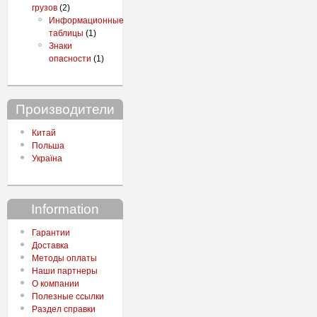
грузов
(2)
Информационные
таблицы
(1)
Знаки
опасности
(1)
Производители
Китай
Польша
Україна
Information
Гарантии
Доставка
Методы оплаты
Наши партнеры
О компании
Полезные ссылки
Раздел справки