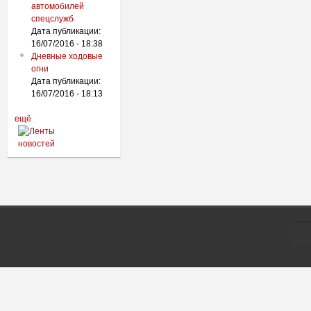
автомобилей
спецслужб
Дата публикации:
16/07/2016 - 18:38
Дневные ходовые
огни
Дата публикации:
16/07/2016 - 18:13
ещё