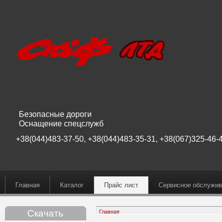
Безопасные дороги
Оснащение спецслужб
+38(044)483-37-50, +38(044)483-35-31, +38(067)325-46-4
Главная
Каталог
Прайс лист
Сервисное обслужив
Скачать
Главная