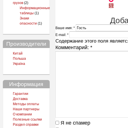
грузов
(2)
Информационные
таблицы
(1)
Доба
Знаки
опасности
(1)
Ваше имя:
*
E-mail:
*
Содержание этого поля является
Производители
Комментарий:
*
Китай
Польша
Україна
Информация
Гарантии
Доставка
Методы оплаты
Наши партнеры
О компании
Полезные ссылки
Я не спамер
Раздел справки